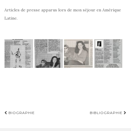
Articles de presse apparus lors de mon séjour en Amérique
Latine.
BIOGRAPHIE
BIBLIOGRAPHIE
Navigation d'article