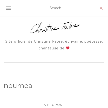
AFFICHER/MASQUER LA NAVIGATION
Site officiel de Christine Fabre, écrivaine, poétesse,
chanteuse de
noumea
A PROPOS