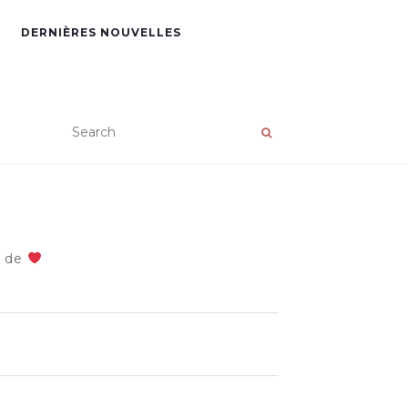
DERNIÈRES NOUVELLES
e de