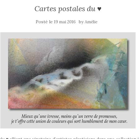
Cartes postales du ♥
Posté le
by
19 mai 2016
Amélie