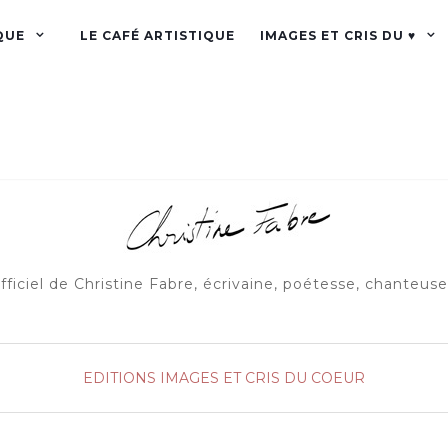
QUE
LE CAFÉ ARTISTIQUE
IMAGES ET CRIS DU ♥
officiel de Christine Fabre, écrivaine, poétesse, chanteus
EDITIONS IMAGES ET CRIS DU COEUR