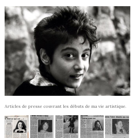
Articles de presse couvrant les débuts de ma vie artistique.