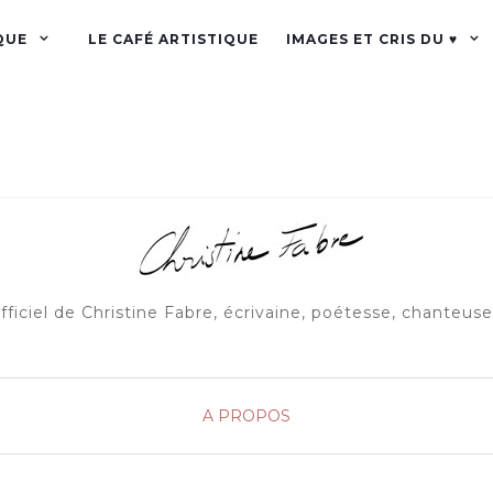
QUE
LE CAFÉ ARTISTIQUE
IMAGES ET CRIS DU ♥
officiel de Christine Fabre, écrivaine, poétesse, chanteus
A PROPOS