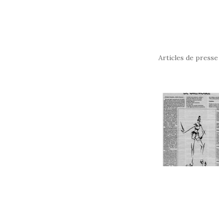
Articles de presse