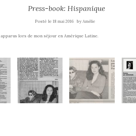
Press-book: Hispanique
Posté le
by
18 mai 2016
Amélie
 apparus lors de mon séjour en Amérique Latine.