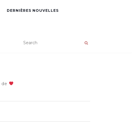
DERNIÈRES NOUVELLES
e de