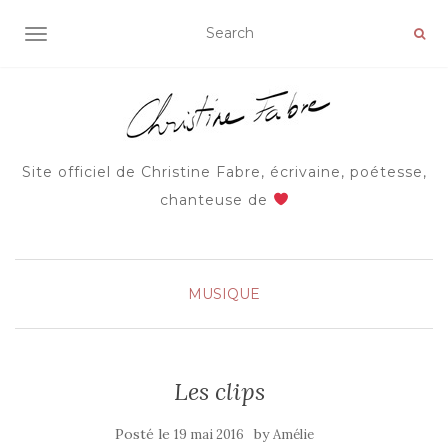
AFFICHER/MASQUER LA NAVIGATION
Site officiel de Christine Fabre, écrivaine, poétesse,
chanteuse de
MUSIQUE
Les clips
Posté le
by
19 mai 2016
Amélie