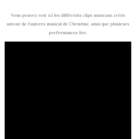
Vous pouvez voir ici les différents clips musicaux créés
autour de l’univers musical de Christine, ainsi que plusieurs
performances live.