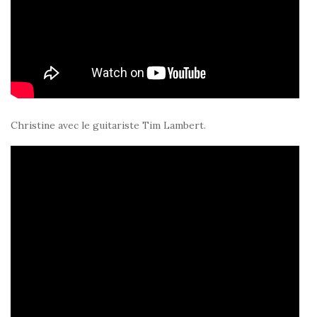
Christine avec le guitariste Tim Lambert.