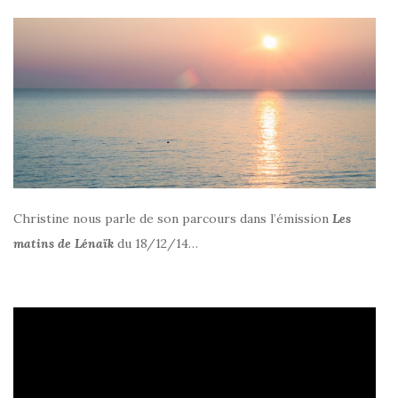
Christine nous parle de son parcours dans l’émission
Les
matins de Lénaïk
du 18/12/14…